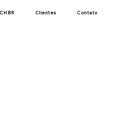
RCHBR
Clientes
Contato