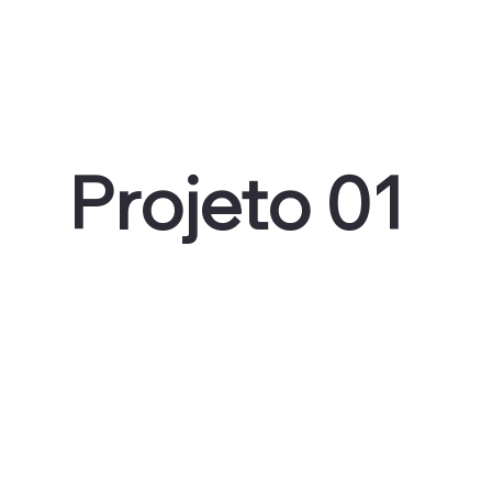
Projeto 01