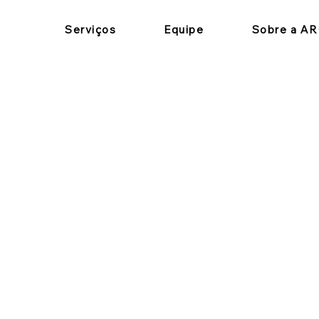
Serviços
Equipe
Sobre a A