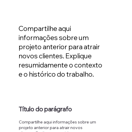
Compartilhe aqui
informações sobre um
projeto anterior para atrair
novos clientes. Explique
resumidamente o contexto
e o histórico do trabalho.
Título do parágrafo
Compartilhe aqui informações sobre um
projeto anterior para atrair novos