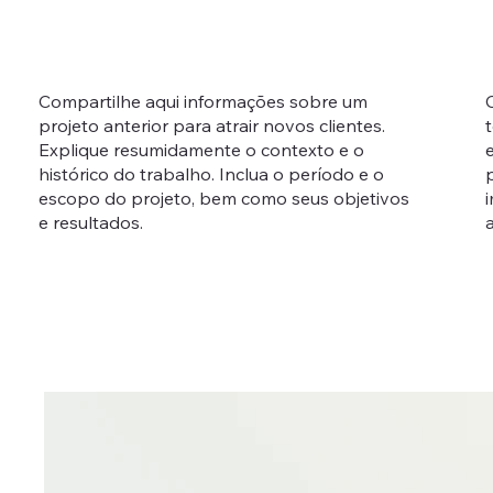
Compartilhe aqui informações sobre um
C
projeto anterior para atrair novos clientes.
Explique resumidamente o contexto e o
histórico do trabalho. Inclua o período e o
p
escopo do projeto, bem como seus objetivos
e resultados.