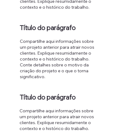
clientes. Explique resumidamente o
contexto e o histórico do trabalho.
Título do parágrafo
Compartilhe aqui informações sobre
um projeto anterior para atrair novos
clientes. Explique resumidamente o
contexto e o histórico do trabalho.
Conte detalhes sobre o motivo da
criação do projeto e o que o torna
significativo.
Título do parágrafo
Compartilhe aqui informações sobre
um projeto anterior para atrair novos
clientes. Explique resumidamente o
contexto e o histórico do trabalho.