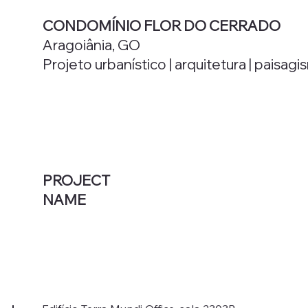
CONDOMÍNIO FLOR DO CERRADO
Aragoiânia, GO
Projeto urbanístico | arquitetura | paisag
PROJECT
NAME