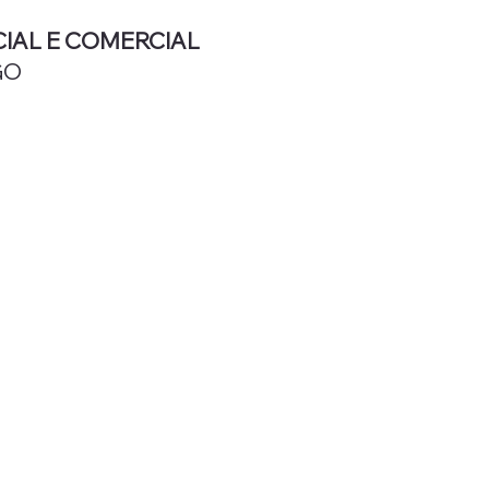
IAL E COMERCIAL
GO