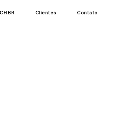
RCHBR
Clientes
Contato