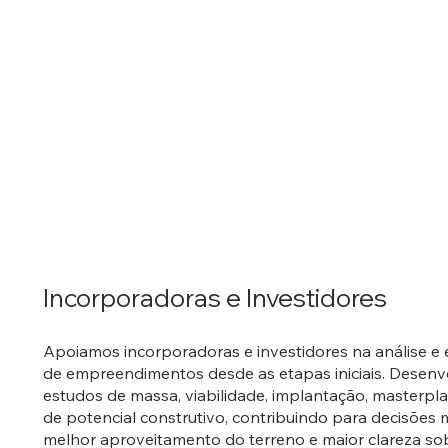
Incorporadoras e Investidores
Apoiamos incorporadoras e investidores na análise e 
de empreendimentos desde as etapas iniciais. Desen
estudos de massa, viabilidade, implantação, masterpla
de potencial construtivo, contribuindo para decisões 
melhor aproveitamento do terreno e maior clareza so