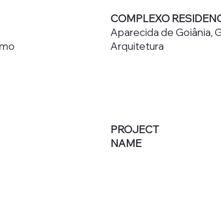
COMPLEXO RESIDENC
Aparecida de Goiânia, 
ismo
Arquitetura
PROJECT
NAME